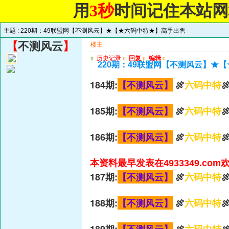
用
3秒
时间记住本站
主题 :
220期：49联盟网【不测风云】★【★六码中特★】高手出售
【
不测风云
】
楼主
u
历史记录
u
回复
u
编辑
u
220期：49联盟网【不测风云】★
184期:
【不测风云】
🍖
六码中特

185期:
【不测风云】
🍖
六码中特

186期:
【不测风云】
🍖
六码中特

本资料最早发表在4933349.co
187期:
【不测风云】
🍖
六码中特

188期:
【不测风云】
🍖
六码中特
