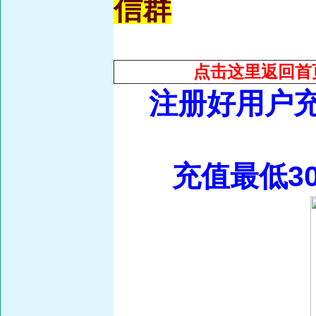
信群
点击这里返回
首
注册好用户
充值最低3