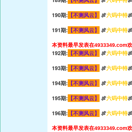
189期:
【不测风云】
🍖
六码中特

190期:
【不测风云】
🍖
六码中特

191期:
【不测风云】
🍖
六码中特

本资料最早发表在4933349.co
192期:
【不测风云】
🍖
六码中特

193期:
【不测风云】
🍖
六码中特

194期:
【不测风云】
🍖
六码中特

195期:
【不测风云】
🍖
六码中特

196期:
【不测风云】
🍖
六码中特

本资料最早发表在4933349.co