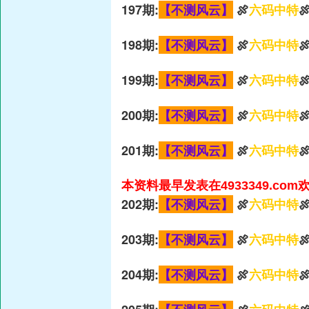
197期:
【不测风云】
🍖
六码中特

198期:
【不测风云】
🍖
六码中特

199期:
【不测风云】
🍖
六码中特

200期:
【不测风云】
🍖
六码中特

201期:
【不测风云】
🍖
六码中特

本资料最早发表在4933349.co
202期:
【不测风云】
🍖
六码中特

203期:
【不测风云】
🍖
六码中特

204期:
【不测风云】
🍖
六码中特
