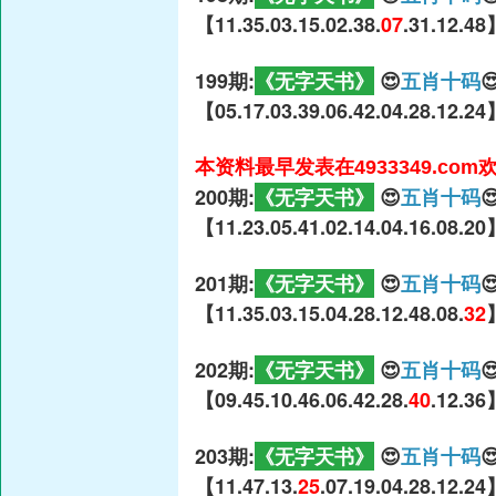
【11.35.03.15.02.38.
07
.31.12.48
199期:
《无字天书》
😍
五肖十码
【05.17.03.39.06.42.04.28.12.24
本资料最早发表在4933349.co
200期:
《无字天书》
😍
五肖十码
【11.23.05.41.02.14.04.16.08.20
201期:
《无字天书》
😍
五肖十码
【11.35.03.15.04.28.12.48.08.
32
202期:
《无字天书》
😍
五肖十码
【09.45.10.46.06.42.28.
40
.12.36
203期:
《无字天书》
😍
五肖十码

【11.47.13.
25
.07.19.04.28.12.2