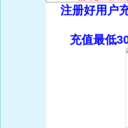
注册好用户
充值最低3