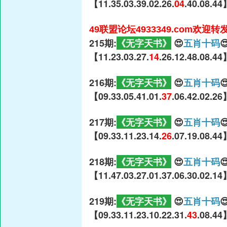
【11.35.03.39.02.26.
04
.40.08.44
49联盟论坛4933349.com欢迎转
215期:
《无字天书》
😍
五肖十码
【11.23.03.27.
14
.26.12.48.08.4
216期:
《无字天书》
😍
五肖十码
【09.33.05.41.01.
37
.06.42.02.26
217期:
《无字天书》
😍
五肖十码
【09.33.11.23.14.
26
.07.19.08.44
218期:
《无字天书》
😍
五肖十码
【11.47.03.27.01.37.06.30.02.14
219期:
《无字天书》
😍
五肖十码
【09.33.11.23.10.22.31.
43
.08.44