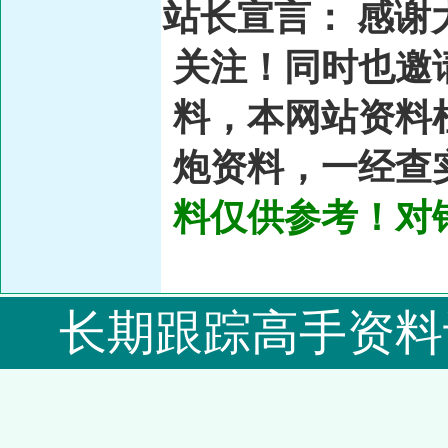
站长宣言：
感谢
关注！同时也邀
料，本网站资料
炮资料，一经查
料仅供参考！对
长期跟踪高手资料记住