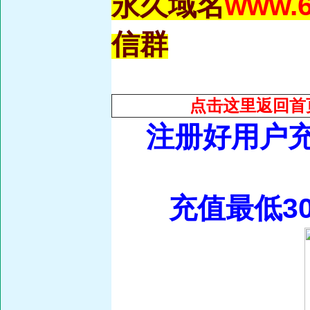
永久域名
www.6
信群
点击这里返回
首
注册好用户
充值最低3