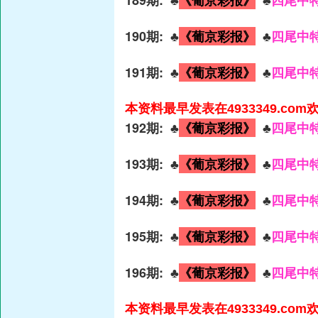
189期: ♣️
《葡京彩报》
♣️
四尾中
190期: ♣️
《葡京彩报》
♣️
四尾中
191期: ♣️
《葡京彩报》
♣️
四尾中
本资料最早发表在4933349.co
192期: ♣️
《葡京彩报》
♣️
四尾中
193期: ♣️
《葡京彩报》
♣️
四尾中
194期: ♣️
《葡京彩报》
♣️
四尾中
195期: ♣️
《葡京彩报》
♣️
四尾中
196期: ♣️
《葡京彩报》
♣️
四尾中
本资料最早发表在4933349.co