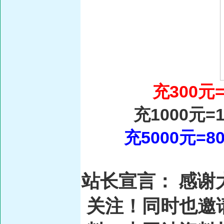
充300元
充1000元=
充5000元=8
站长宣言：
感谢
关注！同时也邀