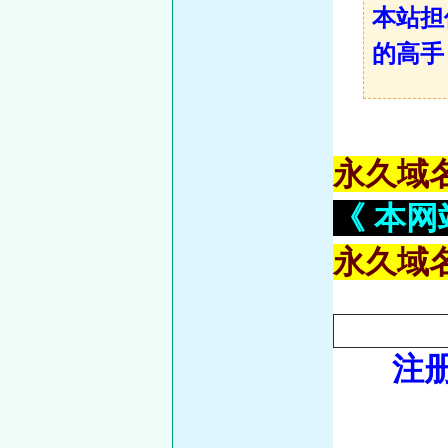
本站担
的高手
永久域
《 本
永久域
注册