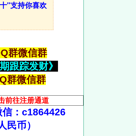
赔十"支持你喜欢
QQ群微信群
长期跟踪发财》
Q群微信群
击前往注册通道
c1864426
1人民币）