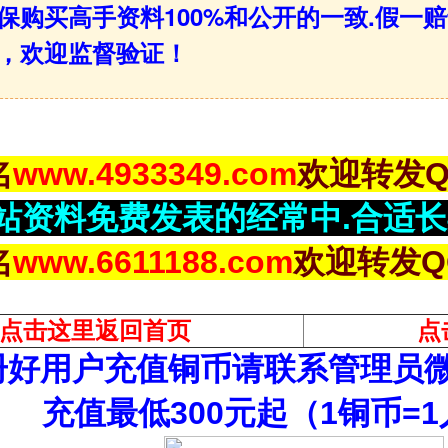
保购买高手资料100%和公开的一致.假一
，欢迎监督验证！
名
www.4933349.com
欢迎转发
网站资料免费发表的经常中.合适
名
www.6611188.com
欢迎转发Q
点击这里返回
首页
点
好用户充值铜币请联系管理员微信：
充值最低300元起（1铜币=