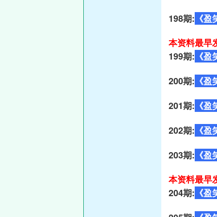
198期:
《盈
本资料最早发
199期:
《盈
200期:
《盈
201期:
《盈
202期:
《盈
203期:
《盈
本资料最早发
204期:
《盈