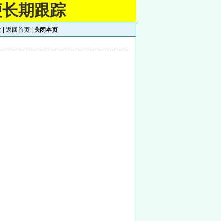
便长期跟踪
 |
返回首页
|
关闭本页