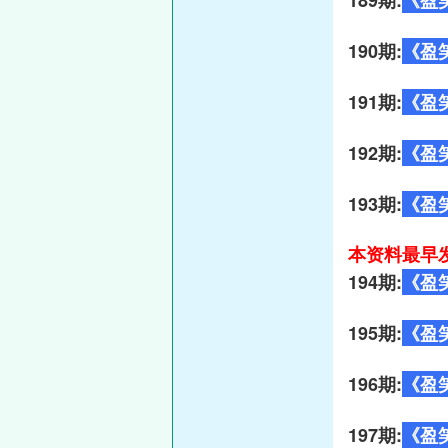
189期:
《盈
190期:
《盈
191期:
《盈
192期:
《盈
193期:
《盈
本资料最早发
194期:
《盈
195期:
《盈
196期:
《盈
197期:
《盈