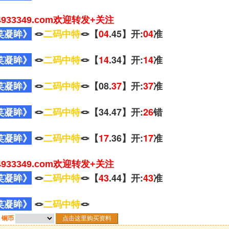
933349.com欢迎转发+关注
笑凝眸》
🪢
二码中特
🪢【
04
.45】开:
04
准
笑凝眸》
🪢
二码中特
🪢【
14
.34】开:
14
准
笑凝眸》
🪢
二码中特
🪢【08.
37
】开:
37
准
笑凝眸》
🪢
二码中特
🪢【34.47】开:
26
错
笑凝眸》
🪢
二码中特
🪢【
17
.36】开:
17
准
933349.com欢迎转发+关注
笑凝眸》
🪢
二码中特
🪢【
43
.44】开:
43
准
笑凝眸》
🪢
二码中特
🪢
 铜币