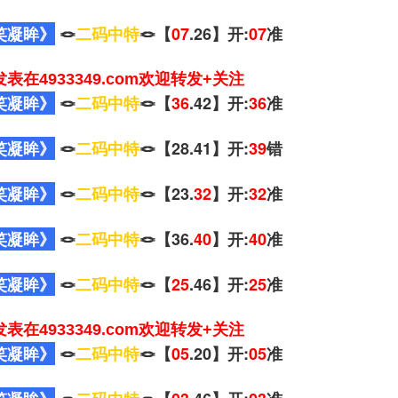
笑凝眸》
🪢
二码中特
🪢【
07
.26】开:
07
准
表在4933349.com欢迎转发+关注
笑凝眸》
🪢
二码中特
🪢【
36
.42】开:
36
准
笑凝眸》
🪢
二码中特
🪢【28.41】开:
39
错
笑凝眸》
🪢
二码中特
🪢【23.
32
】开:
32
准
笑凝眸》
🪢
二码中特
🪢【36.
40
】开:
40
准
笑凝眸》
🪢
二码中特
🪢【
25
.46】开:
25
准
表在4933349.com欢迎转发+关注
笑凝眸》
🪢
二码中特
🪢【
05
.20】开:
05
准