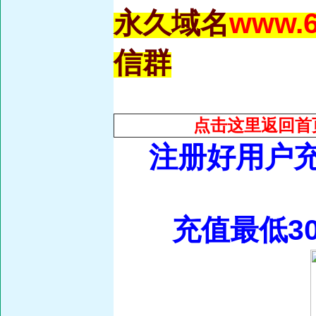
永久域名
www.6
信群
点击这里返回
首
注册好用户
充值最低3