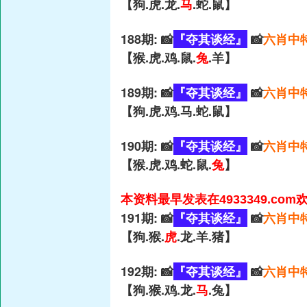
【狗.虎.龙.
马
.蛇.鼠】
188期: 📸
『夺其谈经』
📸
六肖中
【猴.虎.鸡.鼠.
兔
.羊】
189期: 📸
『夺其谈经』
📸
六肖中
【狗.虎.鸡.马.蛇.鼠】
190期: 📸
『夺其谈经』
📸
六肖中
【猴.虎.鸡.蛇.鼠.
兔
】
本资料最早发表在4933349.co
191期: 📸
『夺其谈经』
📸
六肖中
【狗.猴.
虎
.龙.羊.猪】
192期: 📸
『夺其谈经』
📸
六肖中
【狗.猴.鸡.龙.
马
.兔】