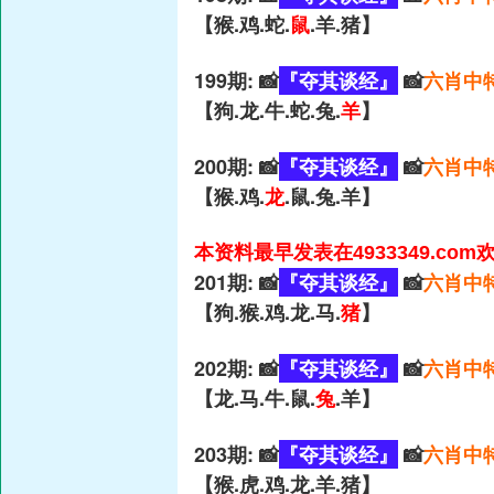
【猴.鸡.蛇.
鼠
.羊.猪】
199期: 📸
『夺其谈经』
📸
六肖中
【狗.龙.牛.蛇.兔.
羊
】
200期: 📸
『夺其谈经』
📸
六肖中
【猴.鸡.
龙
.鼠.兔.羊】
本资料最早发表在4933349.co
201期: 📸
『夺其谈经』
📸
六肖中
【狗.猴.鸡.龙.马.
猪
】
202期: 📸
『夺其谈经』
📸
六肖中
【龙.马.牛.鼠.
兔
.羊】
203期: 📸
『夺其谈经』
📸
六肖中
【猴.虎.鸡.龙.羊.猪】