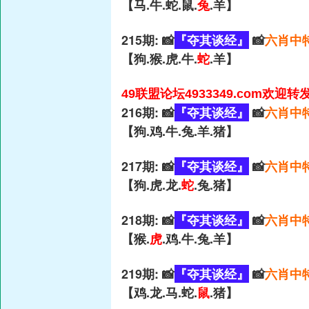
【马.牛.蛇.鼠.
兔
.羊】
215期: 📸
『夺其谈经』
📸
六肖中
【狗.猴.虎.牛.
蛇
.羊】
49联盟论坛4933349.com欢迎转
216期: 📸
『夺其谈经』
📸
六肖中
【狗.鸡.牛.兔.羊.猪】
217期: 📸
『夺其谈经』
📸
六肖中
【狗.虎.龙.
蛇
.兔.猪】
218期: 📸
『夺其谈经』
📸
六肖中
【猴.
虎
.鸡.牛.兔.羊】
219期: 📸
『夺其谈经』
📸
六肖中
【鸡.龙.马.蛇.
鼠
.猪】