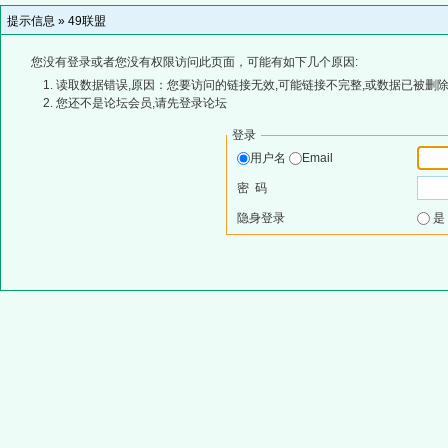
提示信息 »
49联盟
您没有登录或者您没有权限访问此页面，可能有如下几个原因:
读取数据错误,原因：您要访问的链接无效,可能链接不完整,或数据已被删除
您还不是论坛会员,请先登录论坛
登录
用户名
Email
密 码
隐身登录